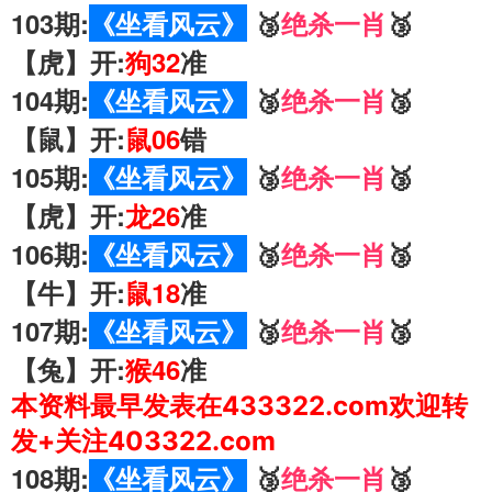
103期:
《坐看风云》
🥉
绝杀一肖
🥉
【虎】开:
狗32
准
104期:
《坐看风云》
🥉
绝杀一肖
🥉
【鼠】开:
鼠06
错
105期:
《坐看风云》
🥉
绝杀一肖
🥉
【虎】开:
龙26
准
106期:
《坐看风云》
🥉
绝杀一肖
🥉
【牛】开:
鼠18
准
107期:
《坐看风云》
🥉
绝杀一肖
🥉
【兔】开:
猴46
准
本资料最早发表在433322.com欢迎转
发+关注403322.com
108期:
《坐看风云》
🥉
绝杀一肖
🥉