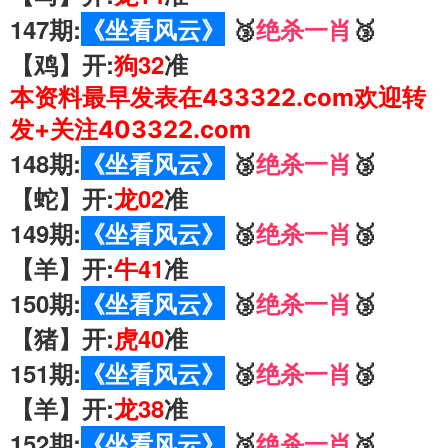
147期:
《坐看风云》
🥉
绝杀一肖
🥉
【鸡】开:
狗32
准
本资料最早发表在433322.com欢迎转
发+关注403322.com
148期:
《坐看风云》
🥉
绝杀一肖
🥉
【蛇】开:
龙02
准
149期:
《坐看风云》
🥉
绝杀一肖
🥉
【羊】开:
牛41
准
150期:
《坐看风云》
🥉
绝杀一肖
🥉
【猪】开:
虎40
准
151期:
《坐看风云》
🥉
绝杀一肖
🥉
【羊】开:
龙38
准
152期:
《坐看风云》
🥉
绝杀一肖
🥉