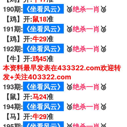
190期:
《坐看风云》
🥉
绝杀一肖
🥉
【鸡】开:
鼠18
准
191期:
《坐看风云》
🥉
绝杀一肖
🥉
【鸡】开:
牛29
准
192期:
《坐看风云》
🥉
绝杀一肖
🥉
【牛】开:
鸡45
准
本资料最早发表在433322.com欢迎转
发+关注403322.com
193期:
《坐看风云》
🥉
绝杀一肖
🥉
【鼠】开:
马24
准
194期:
《坐看风云》
🥉
绝杀一肖
🥉
【马】开:
牛29
准
195期:
《坐看风云》
🥉
绝杀一肖
🥉