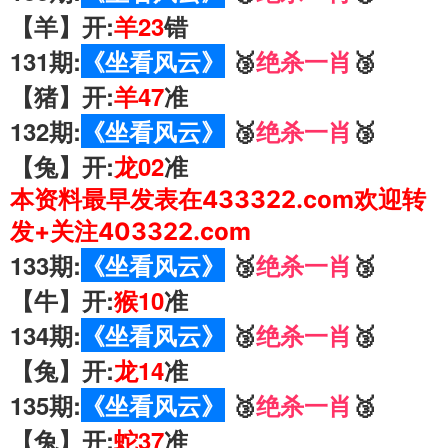
【羊】开:
羊23
错
131期:
《坐看风云》
🥉
绝杀一肖
🥉
【猪】开:
羊47
准
132期:
《坐看风云》
🥉
绝杀一肖
🥉
【兔】开:
龙02
准
本资料最早发表在433322.com欢迎转
发+关注403322.com
133期:
《坐看风云》
🥉
绝杀一肖
🥉
【牛】开:
猴10
准
134期:
《坐看风云》
🥉
绝杀一肖
🥉
【兔】开:
龙14
准
135期:
《坐看风云》
🥉
绝杀一肖
🥉
【兔】开:
蛇37
准