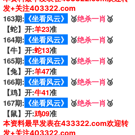
发+关注403322.com
163期:
《坐看风云》
🥉
绝杀一肖
🥉
【蛇】开:
羊23
准
164期:
《坐看风云》
🥉
绝杀一肖
🥉
【牛】开:
蛇13
准
165期:
《坐看风云》
🥉
绝杀一肖
🥉
【兔】开:
羊47
准
166期:
《坐看风云》
🥉
绝杀一肖
🥉
【鸡】开:
牛41
准
167期:
《坐看风云》
🥉
绝杀一肖
🥉
【鼠】开:
鸡09
准
本资料最早发表在433322.com欢迎转
发+关注403322.com